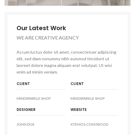
Our Latest Work
WE ARE CREATIVE AGENCY
Accum luctus dolor sit amet, consectetuer adipiscing
elit, sed diam nonummy nibh euismod tincidunt ut
laoreet dolore magna aliquam erat volutpat. Ut wisi
enim ad minim veniam.
CLIENT
CLIENT
MINDSPARKLE SHOP
MINDSPARKLE SHOP
DESIGNER
WEBSITE
JOHN DOE
XTEMOS.COM/WOOD