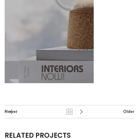
Newer
Older
RELATED PROJECTS