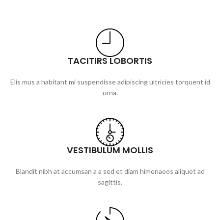
TACITIRS LOBORTIS
Elis mus a habitant mi suspendisse adipiscing ultricies torquent id
urna.
VESTIBULUM MOLLIS
Blandit nibh at accumsan a a sed et diam himenaeos aliquet ad
sagittis.