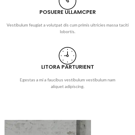
POSUERE ULLAMCPER
Vestibulum feugiat a volutpat dis cum primis ultricies massa taciti
lobortis.
LITORA PARTURIENT
Egestas a mi a faucibus vestibulum vestibulum nam
aliquet adipiscing.