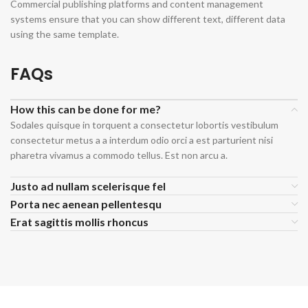
Commercial publishing platforms and content management
systems ensure that you can show different text, different data
using the same template.
FAQs
How this can be done for me?
Sodales quisque in torquent a consectetur lobortis vestibulum
consectetur metus a a interdum odio orci a est parturient nisi
pharetra vivamus a commodo tellus. Est non arcu a.
Justo ad nullam scelerisque fel
Porta nec aenean pellentesqu
Erat sagittis mollis rhoncus